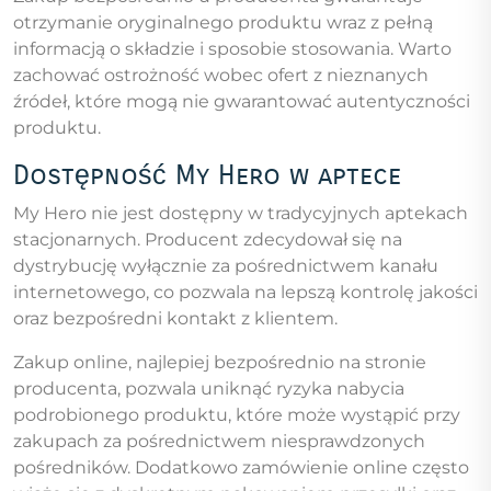
otrzymanie oryginalnego produktu wraz z pełną
informacją o składzie i sposobie stosowania. Warto
zachować ostrożność wobec ofert z nieznanych
źródeł, które mogą nie gwarantować autentyczności
produktu.
Dostępność My Hero w aptece
My Hero nie jest dostępny w tradycyjnych aptekach
stacjonarnych. Producent zdecydował się na
dystrybucję wyłącznie za pośrednictwem kanału
internetowego, co pozwala na lepszą kontrolę jakości
oraz bezpośredni kontakt z klientem.
Zakup online, najlepiej bezpośrednio na stronie
producenta, pozwala uniknąć ryzyka nabycia
podrobionego produktu, które może wystąpić przy
zakupach za pośrednictwem niesprawdzonych
pośredników. Dodatkowo zamówienie online często