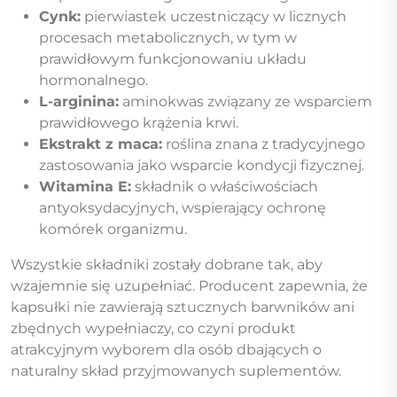
Cynk:
pierwiastek uczestniczący w licznych
procesach metabolicznych, w tym w
prawidłowym funkcjonowaniu układu
hormonalnego.
L-arginina:
aminokwas związany ze wsparciem
prawidłowego krążenia krwi.
Ekstrakt z maca:
roślina znana z tradycyjnego
zastosowania jako wsparcie kondycji fizycznej.
Witamina E:
składnik o właściwościach
antyoksydacyjnych, wspierający ochronę
komórek organizmu.
Wszystkie składniki zostały dobrane tak, aby
wzajemnie się uzupełniać. Producent zapewnia, że
kapsułki nie zawierają sztucznych barwników ani
zbędnych wypełniaczy, co czyni produkt
atrakcyjnym wyborem dla osób dbających o
naturalny skład przyjmowanych suplementów.