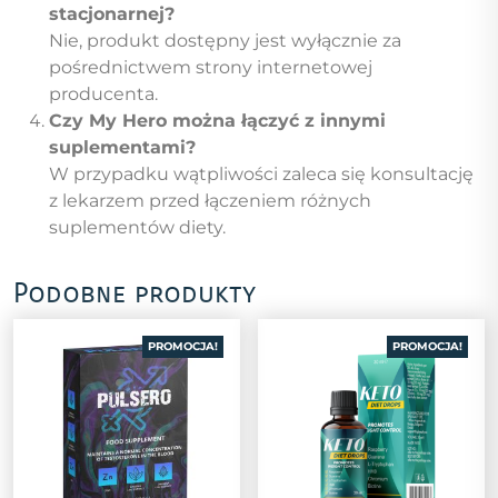
stacjonarnej?
Nie, produkt dostępny jest wyłącznie za
pośrednictwem strony internetowej
producenta.
Czy My Hero można łączyć z innymi
suplementami?
W przypadku wątpliwości zaleca się konsultację
z lekarzem przed łączeniem różnych
suplementów diety.
Podobne produkty
PROMOCJA!
PROMOCJA!