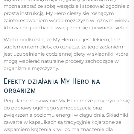
można zabrać ze sobą wszędzie i stosować zgodnie z
prostą instrukcją. My Hero cieszy się rosnącym
zainteresowaniem wśród mężczyzn w różnym wieku,
którzy chcą zadbać o swoją energię i pewność siebie.
Warto podkreślić, że My Hero nie jest lekiem, lecz
suplementem diety, co oznacza, że jego zadaniem
jest uzupełnienie codziennej diety w składniki, które
mogą wspierać naturalne procesy zachodzące w
organizmie mężczyzny.
Efekty działania My Hero na
organizm
Regularne stosowanie My Hero może przyczyniać się
do poprawy ogólnego samopoczucia oraz
zwiększenia poziomu energii w ciągu dnia. Składniki
zawarte w kapsułkach są tradycyjnie kojarzone ze
wsparciem krążenia krwi, co ma znaczenie dla