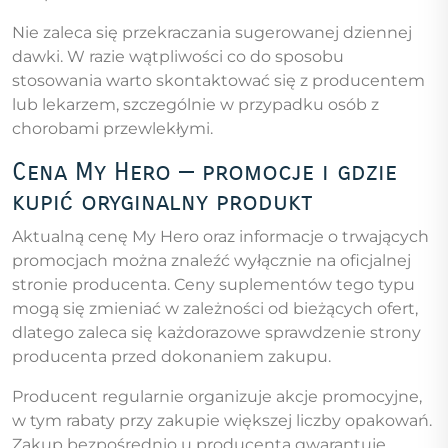
Nie zaleca się przekraczania sugerowanej dziennej
dawki. W razie wątpliwości co do sposobu
stosowania warto skontaktować się z producentem
lub lekarzem, szczególnie w przypadku osób z
chorobami przewlekłymi.
Cena My Hero — promocje i gdzie
kupić oryginalny produkt
Aktualną cenę My Hero oraz informacje o trwających
promocjach można znaleźć wyłącznie na oficjalnej
stronie producenta. Ceny suplementów tego typu
mogą się zmieniać w zależności od bieżących ofert,
dlatego zaleca się każdorazowe sprawdzenie strony
producenta przed dokonaniem zakupu.
Producent regularnie organizuje akcje promocyjne,
w tym rabaty przy zakupie większej liczby opakowań.
Zakup bezpośrednio u producenta gwarantuje