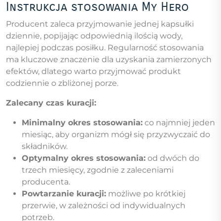
Instrukcja stosowania My Hero
Producent zaleca przyjmowanie jednej kapsułki
dziennie, popijając odpowiednią ilością wody,
najlepiej podczas posiłku. Regularność stosowania
ma kluczowe znaczenie dla uzyskania zamierzonych
efektów, dlatego warto przyjmować produkt
codziennie o zbliżonej porze.
Zalecany czas kuracji:
Minimalny okres stosowania:
co najmniej jeden
miesiąc, aby organizm mógł się przyzwyczaić do
składników.
Optymalny okres stosowania:
od dwóch do
trzech miesięcy, zgodnie z zaleceniami
producenta.
Powtarzanie kuracji:
możliwe po krótkiej
przerwie, w zależności od indywidualnych
potrzeb.