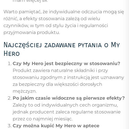
mam więcej sił.”
Warto pamiętać, że indywidualne odczucia mogą się
różnić, a efekty stosowania zależą od wielu
czynników, w tym od stylu życia i regularności
przyjmowania produktu.
Najczęściej zadawane pytania o My
Hero
Czy My Hero jest bezpieczny w stosowaniu?
Produkt zawiera naturalne składniki i przy
stosowaniu zgodnym z instrukcją jest uznawany
za bezpieczny dla większości dorosłych
mężczyzn.
Po jakim czasie widoczne są pierwsze efekty?
Zależy to od indywidualnych cech organizmu,
jednak producent zaleca regularne stosowanie
przez co najmniej miesiąc.
Czy można kupić My Hero w aptece