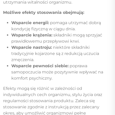
utrzymania witalności organizmu.
Możliwe efekty stosowania obejmują:
Wsparcie energii:
pomaga utrzymać dobrą
kondycję fizyczną w ciągu dnia.
Wsparcie krążenia:
składniki mogą sprzyjać
prawidłowemu przepływowi krwi.
Wsparcie nastroju:
niektóre składniki
tradycyjnie kojarzone są z redukcją uczucia
zmęczenia.
Wsparcie pewności siebie:
poprawa
samopoczucia może pozytywnie wpływać na
komfort psychiczny.
Efekty mogą się różnić w zależności od
indywidualnych cech organizmu, stylu życia oraz
regularności stosowania produktu. Zaleca się
stosowanie zgodnie z instrukcją przez zalecany
okres, aby umożliwić organizmowi pełne